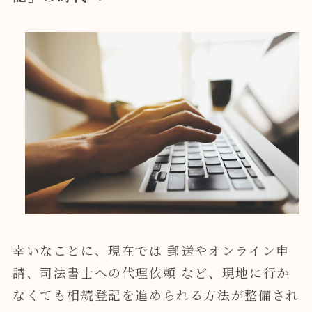
幸いなことに、現在では 郵送やオンライン申
請、司法書士への代理依頼 など、現地に行か
なくても相続登記を進められる方法が整備され