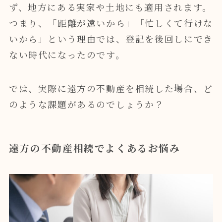
ず、地方にある実家や土地にも適用されます。
つまり、「距離が遠いから」「忙しくて行けな
いから」という理由では、登記を後回しにでき
ない時代になったのです。
では、実際に遠方の不動産を相続した場合、ど
のような課題があるのでしょうか？
遠方の不動産相続でよくあるお悩み