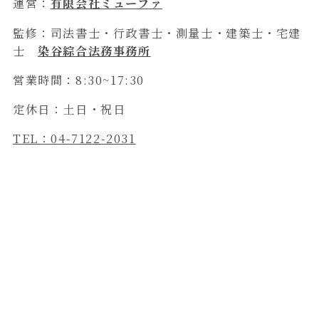
運営：
有限会社ミューファ
監修：司法書士・行政書士・測量士・建築士・宅建
士
染谷綜合法務事務所
営業時間：8:30~17:30
定休日：土日・祝日
TEL：04-7122-2031