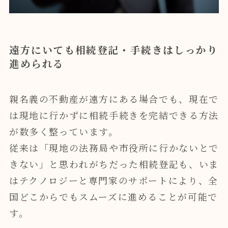
遠方にいても相続登記・手続きはしっかり
進められる
親名義の不動産が遠方にある場合でも、現在で
は現地に行かずに相続手続きを完結できる方法
が数多く整っています。
従来は「現地の法務局や市役所に行かないとで
きない」と思われがちだった相続登記も、いま
はテクノロジーと専門家のサポートにより、全
国どこからでもスムーズに進めることが可能で
す。