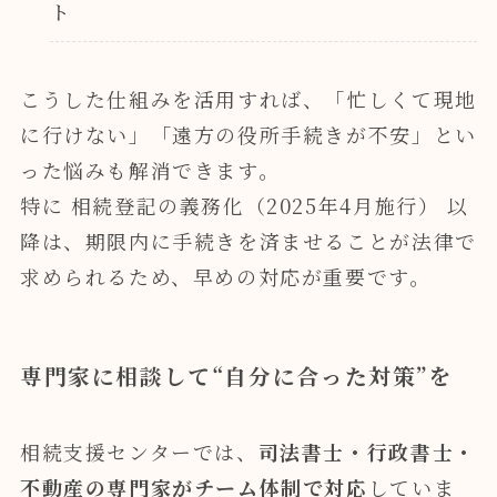
ト
こうした仕組みを活用すれば、「忙しくて現地
に行けない」「遠方の役所手続きが不安」とい
った悩みも解消できます。
特に 相続登記の義務化（2025年4月施行） 以
降は、期限内に手続きを済ませることが法律で
求められるため、早めの対応が重要です。
専門家に相談して
“
自分に合った対策
”
を
相続支援センターでは、
司法書士・行政書士・
不動産の専門家がチーム体制で対応
していま