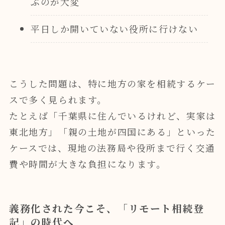
ぶのが大変
平日しか開いていない役所に行けない
こうした問題は、特に地方の家を相続するケー
スで多く見られます。
たとえば「千葉県に住んでいるけれど、実家は
東北地方」「親の土地が四国にある」といった
ケースでは、現地の法務局や役所まで行く交通
費や時間が大きな負担になります。
義務化された今こそ、「リモート相続登
記」の時代へ