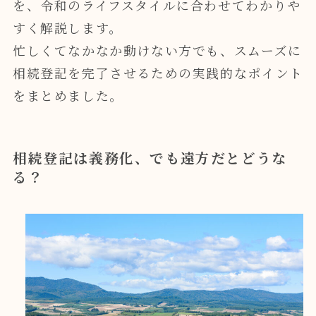
を、令和のライフスタイルに合わせてわかりや
すく解説します。
忙しくてなかなか動けない方でも、スムーズに
相続登記を完了させるための実践的なポイント
をまとめました。
相続登記は義務化、でも遠方だとどうな
る？