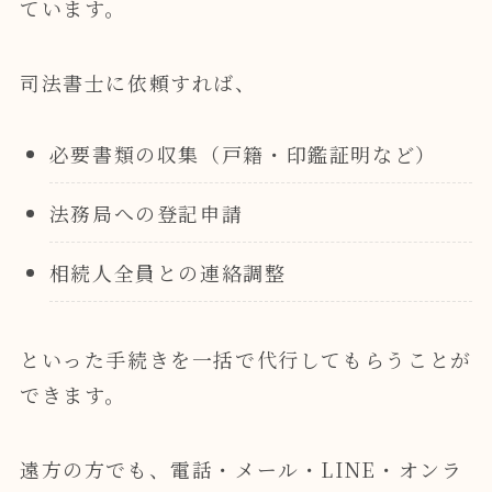
ています。
司法書士に依頼すれば、
必要書類の収集（戸籍・印鑑証明など）
法務局への登記申請
相続人全員との連絡調整
といった手続きを一括で代行してもらうことが
できます。
遠方の方でも、電話・メール・LINE・オンラ