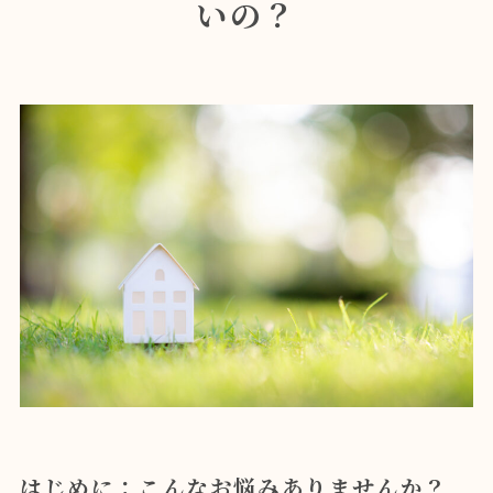
いの？
はじめに：こんなお悩みありませんか？