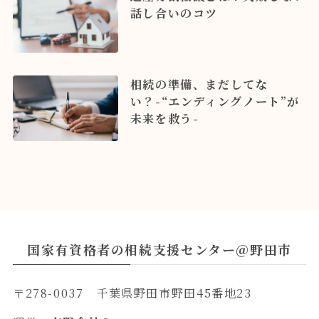
話し合いのコツ
相続の準備、まだしてな
い？-“エンディングノート”が
未来を救う-
国家有資格者の相続支援センター＠野田市
〒278-0037 千葉県野田市野田45番地23