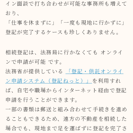
イン面談で打ち合わせが可能な事務所も増えて
おり、
「仕事を休まずに」「一度も現地に行かずに」
登記が完了するケースも珍しくありません。
相続登記は、法務局に行かなくても オンライ
ンで申請が可能 です。
法務省が提供している
「登記・供託オンライ
ン申請システム（登記ねっと）」
を利用すれ
ば、自宅や職場からインターネット経由で登記
申請を行うことができます。
一部の書類は郵送と組み合わせて手続きを進め
ることもできるため、遠方の不動産を相続した
場合でも、現地まで足を運ばずに登記を完了さ