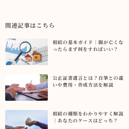
関連記事はこちら
相続の基本ガイド｜親が亡くな
ったらまず何をすればいい？
公正証書遺言とは？自筆との違
いや費用・作成方法を解説
相続の種類をわかりやすく解説
｜あなたのケースはどっち？