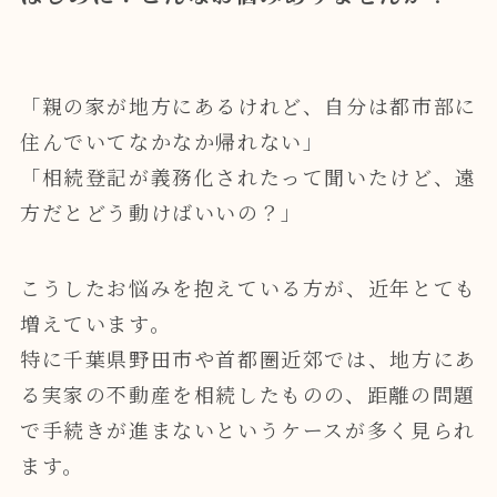
「親の家が地方にあるけれど、自分は都市部に
住んでいてなかなか帰れない」
「相続登記が義務化されたって聞いたけど、遠
方だとどう動けばいいの？」
こうしたお悩みを抱えている方が、近年とても
増えています。
特に千葉県野田市や首都圏近郊では、地方にあ
る実家の不動産を相続したものの、距離の問題
で手続きが進まないというケースが多く見られ
ます。