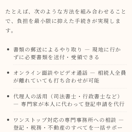
たとえば、次のような方法を組み合わせること
で、負担を最小限に抑えた手続きが実現しま
す。
書類の郵送によるやり取り — 現地に行か
ずに必要書類を送付・受領できる
オンライン面談やビデオ通話 — 相続人全員
が離れていても打ち合わせが可能
代理人の活用（司法書士・行政書士など）
— 専門家が本人に代わって登記申請を代行
ワンストップ対応の専門事務所への相談 —
登記・税務・不動産のすべてを一括サポー