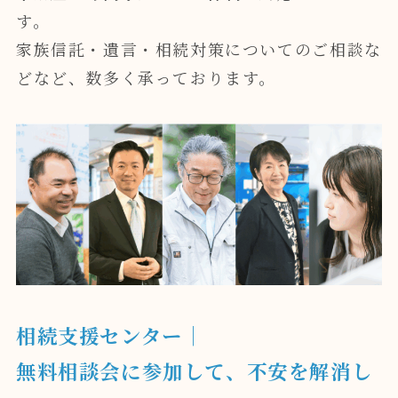
す。
家族信託・遺言・相続対策についてのご相談な
どなど、数多く承っております。
相続支援センター｜
無料相談会に参加して、不安を解消し