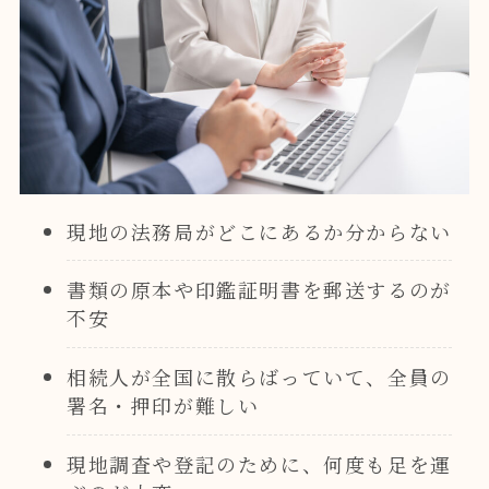
現地の法務局がどこにあるか分からない
書類の原本や印鑑証明書を郵送するのが
不安
相続人が全国に散らばっていて、全員の
署名・押印が難しい
現地調査や登記のために、何度も足を運