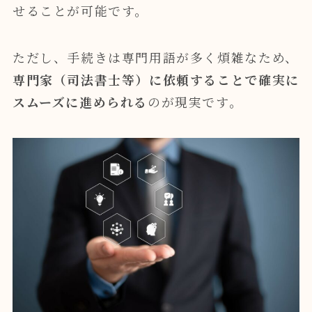
せることが可能です。
ただし、手続きは専門用語が多く煩雑なため、
専門家（司法書士等）に依頼することで確実に
スムーズに進められる
のが現実です。