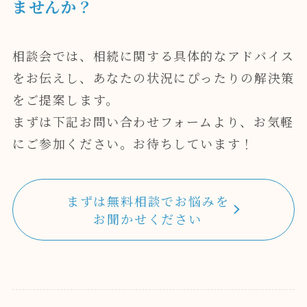
ませんか？
相談会では、相続に関する具体的なアドバイス
をお伝えし、あなたの状況にぴったりの解決策
をご提案します。
まずは下記お問い合わせフォームより、お気軽
にご参加ください。お待ちしています！
まずは無料相談でお悩みを
お聞かせください