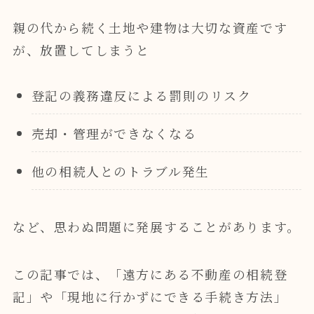
親の代から続く土地や建物は大切な資産です
が、放置してしまうと
登記の義務違反による罰則のリスク
売却・管理ができなくなる
他の相続人とのトラブル発生
など、思わぬ問題に発展することがあります。
この記事では、「遠方にある不動産の相続登
記」や「現地に行かずにできる手続き方法」