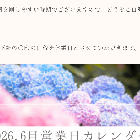
調を崩しやすい時期でございますので、どうぞご自
下記の○印の日程を休業日とさせていただきます