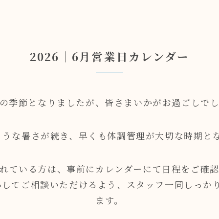
2026｜6月営業日カレンダー
の季節となりましたが、皆さまいかがお過ごしで
ような暑さが続き、早くも体調管理が大切な時期と
れている方は、事前にカレンダーにて日程をご確
心してご相談いただけるよう、スタッフ一同しっか
ます。