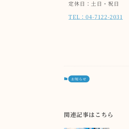
定休日：土日・祝日
TEL：04-7122-2031
お知らせ
関連記事はこちら