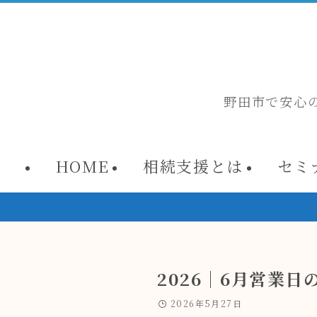
野田市で安心
HOME
相続支援とは
セミ
📢
2026｜6月営業日
2026年5月27日