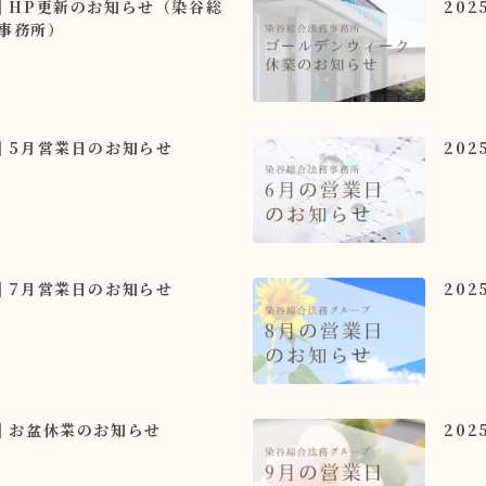
5｜HP更新のお知らせ（染谷総
20
事務所）
5｜5月営業日のお知らせ
20
5｜7月営業日のお知らせ
20
5｜お盆休業のお知らせ
20