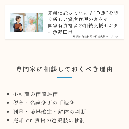
家族信託ってなに？“争族”を防
ぐ新しい資産管理のカタチ –
国家有資格者の相続支援センタ
ー@野田市
国家有資格者の相続支援センター@…
専門家に相談しておくべき理由
不動産の価値評価
税金・名義変更の手続き
測量・境界確定・解体の判断
売却 or 賃貸の選択肢の検討