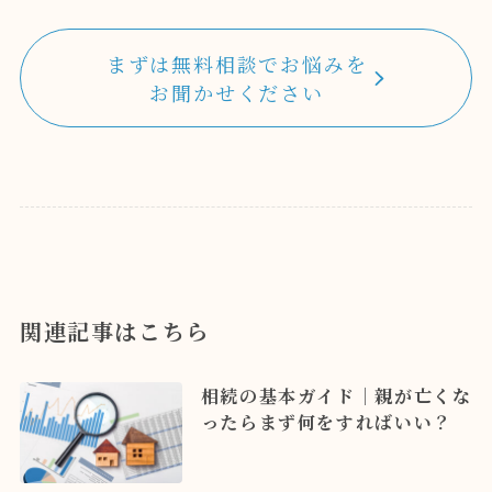
まずは無料相談でお悩みを
お聞かせください
関連記事はこちら
相続の基本ガイド｜親が亡くな
ったらまず何をすればいい？