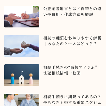
公正証書遺言とは？自筆との違
いや費用・作成方法を解説
相続の種類をわかりやすく解説
｜あなたのケースはどっち？
相続手続きの“時短アイテム”｜
法廷相続情報一覧図
相続手続きに期限ってあるの？
やらなきゃ損する重要スケジュ