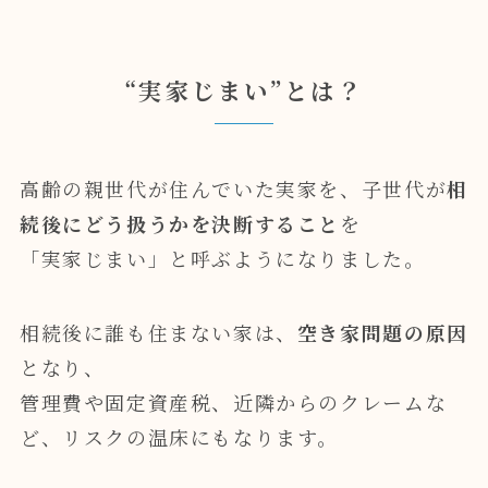
“実家じまい”とは？
高齢の親世代が住んでいた実家を、子世代が
相
続後にどう扱うかを決断すること
を
「実家じまい」と呼ぶようになりました。
相続後に誰も住まない家は、
空き家問題の原因
となり、
管理費や固定資産税、近隣からのクレームな
ど、リスクの温床にもなります。