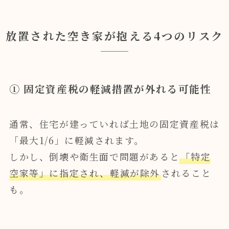
放置された空き家が抱える4つのリスク
① 固定資産税の軽減措置が外れる可能性
通常、住宅が建っていれば土地の固定資産税は
「最大1/6」に軽減されます。
しかし、倒壊や衛生面で問題があると
「特定
空家等」に指定され、軽減が除外
されること
も。