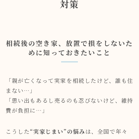
対策
相続後の空き家、放置で損をしないた
めに知っておきたいこと
「親が亡くなって実家を相続したけど、誰も住
まない…」
「思い出もあるし売るのも忍びないけど、維持
費が負担に…」
こうした
“実家じまい”の悩み
は、全国で年々