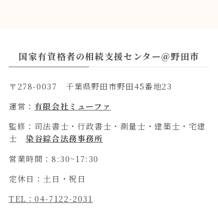
国家有資格者の相続支援センター＠野田市
〒278-0037 千葉県野田市野田45番地23
運営：
有限会社ミューファ
監修：司法書士・行政書士・測量士・建築士・宅建
士
染谷綜合法務事務所
営業時間：8:30~17:30
定休日：土日・祝日
TEL：04-7122-2031