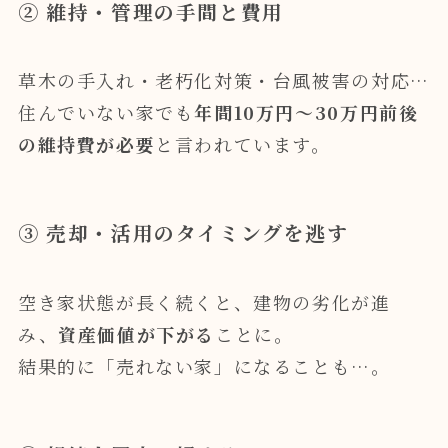
② 維持・管理の手間と費用
草木の手入れ・老朽化対策・台風被害の対応…
住んでいない家でも
年間10万円〜30万円前後
の維持費が必要
と言われています。
③ 売却・活用のタイミングを逃す
空き家状態が長く続くと、建物の劣化が進
み、
資産価値が下がる
ことに。
結果的に「売れない家」になることも…。