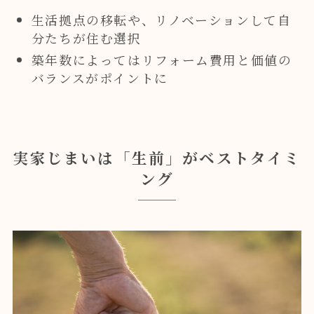
生活拠点の移転や、リノベーションして自
分たちが住む選択
築年数によってはリフォーム費用と価値の
バランスがポイントに
実家じまいは「生前」がベストタイミ
ング