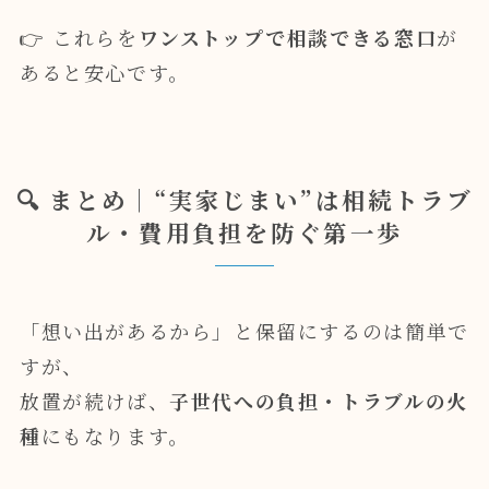
👉 これらを
ワンストップで相談できる窓口
が
あると安心です。
🔍 まとめ｜“実家じまい”は相続トラブ
ル・費用負担を防ぐ第一歩
「想い出があるから」と保留にするのは簡単で
すが、
放置が続けば、
子世代への負担・トラブルの火
種
にもなります。