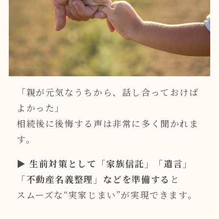
「親が元気なうちから、話し合っておけば
よかった」
相続後に後悔する声は非常に多く聞かれま
す。
▶
生前対策として「家族信託」「遺言」
「不動産名義整理」などを準備する
と
スムーズな“実家じまい”が実現できます。