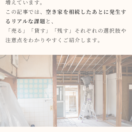
増えています。
この記事では、
空き家を相続したあとに発生す
るリアルな課題
と、
「売る」「貸す」「残す」それぞれの選択肢や
注意点をわかりやすくご紹介します。