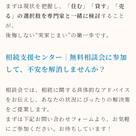
まずは現状を把握し、
「住む」「貸す」「売
る」の選択肢を専門家と一緒に検討
すること
が、
後悔しない“実家じまい”の第一歩です。
相続支援センター｜無料相談会に参加
して、不安を解消しませんか？
相談会では、相続に関する具体的なアドバイス
をお伝えし、あなたの状況にぴったりの解決策
をご提案します。
まずは下記お問い合わせフォームより、お気軽
にご参加ください。お待ちしています！