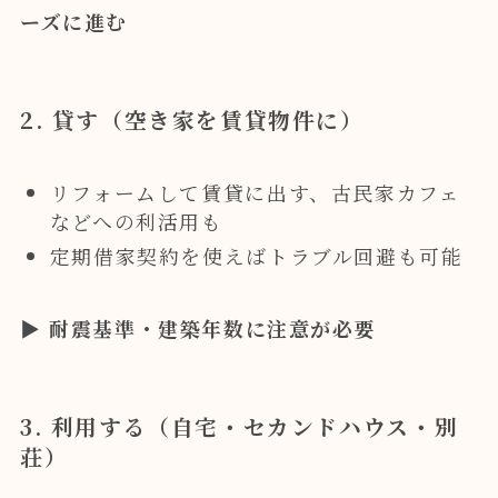
ーズに進む
2. 貸す（空き家を賃貸物件に）
リフォームして賃貸に出す、古民家カフェ
などへの利活用も
定期借家契約を使えばトラブル回避も可能
▶
耐震基準・建築年数に注意が必要
3. 利用する（自宅・セカンドハウス・別
荘）