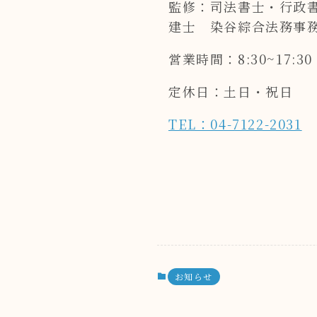
監修：司法書士・行政
建士 染谷綜合法務事
営業時間：8:30~17:30
定休日：土日・祝日
TEL：04-7122-2031
お知らせ