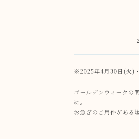
※2025年4月30日(火
ゴールデンウィークの
に。
お急ぎのご用件がある