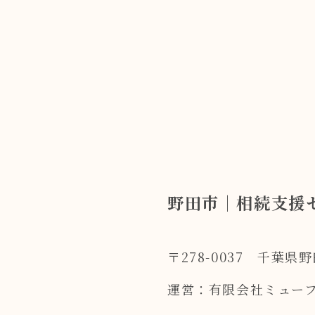
野田市｜相続支援
〒278-0037 千葉県
運営：有限会社ミュー