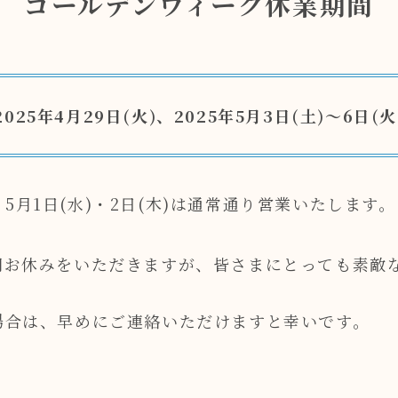
ゴールデンウィーク休業期間
2025年4月29日(火)、2025年5月3日(土)〜6日(火
)・5月1日(水)・2日(木)は通常通り営業いたします。
間お休みをいただきますが、皆さまにとっても素敵
場合は、早めにご連絡いただけますと幸いです。