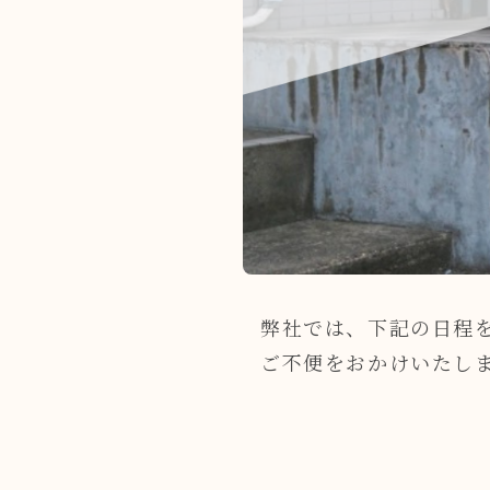
弊社では、下記の日程
ご不便をおかけいたし