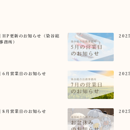
5｜HP更新のお知らせ（染谷総
20
事務所）
5｜6月営業日のお知らせ
20
5｜8月営業日のお知らせ
20