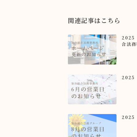
関連記事はこちら
202
合法務
202
202