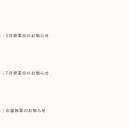
25｜5月営業日のお知らせ
25｜7月営業日のお知らせ
25｜お盆休業のお知らせ