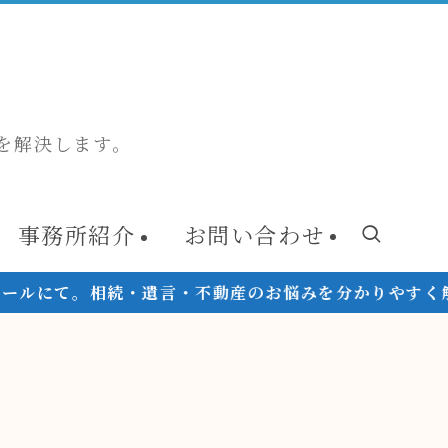
を解決します。
事務所紹介
お問い合わせ
相続・遺言・不動産のお悩みを分かりやすく解説！セミナー