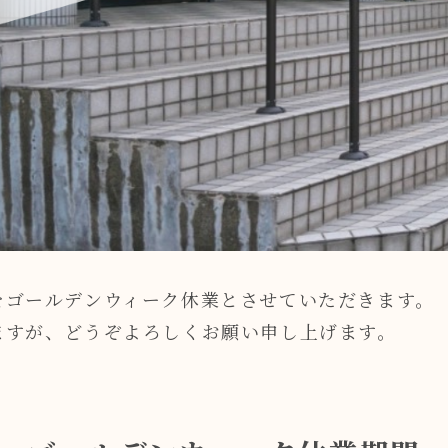
をゴールデンウィーク休業とさせていただきます。
ますが、どうぞよろしくお願い申し上げます。