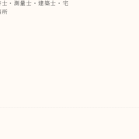
書士・測量士・建築士・宅
務所